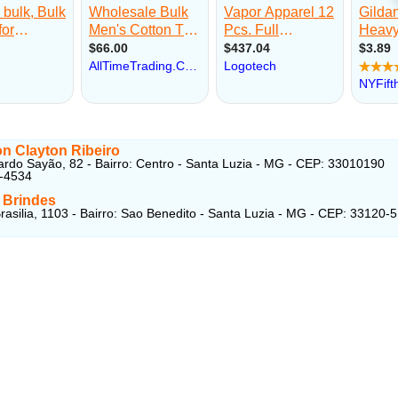
n Clayton Ribeiro
rdo Sayão, 82 - Bairro: Centro - Santa Luzia - MG - CEP: 33010190
1-4534
 Brindes
rasilia, 1103 - Bairro: Sao Benedito - Santa Luzia - MG - CEP: 33120-